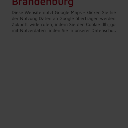
Brandenburg
Diese Website nutzt Google Maps - klicken Sie hier, um
der Nutzung Daten an Google übertragen werden. Hinweis
Zukunft widerrufen, indem Sie den Cookie dlh_googlem
mit Nutzerdaten finden Sie in unserer Datenschutzerklä