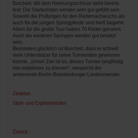
Borchert. Mit dem Nennungsschluss steht bereits
fest: Die Starterlisten werden sehr gut gefüllt sein.
Sowohl die Prüfungen für den Reiternachwuchs als
auch für die jungen Springpferde sind heiß begehrt.
Allein für die große Tour haben 70 Reiter genannt.
Auch die weiteren Springen werden gut besetzt
sein.
Besonders glücklich ist Borchert, dass er schnell
viele Unterstützer für seine Turnieridee gewinnen
konnte. „Unser Ziel ist es, dieses Turnier langfristig
hier etablieren zu können“, verspricht der
amtierende Berlin-Brandenburger Landesmeister.
Zeitplan
Start- und Ergebnislisten
Zurück