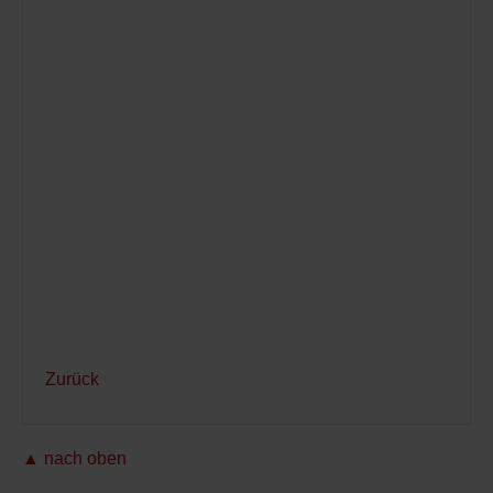
Zurück
▲ nach oben