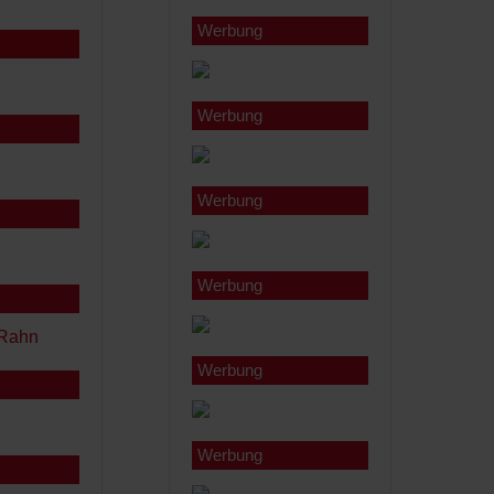
Werbung
Werbung
Werbung
Werbung
Werbung
Werbung