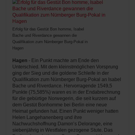
Erfolg für das Gestüt Bon homme, Isabel
Bache und Riverdance gewannen die
Qualifikation zum Nürnberger Burg-Pokal in
Hagen
Hagen
- Ein Punkt machte am Ende den
Unterschied. Mit dem kleinstmöglichen Vorsprung
ging der Sieg und die goldene Schleife in der
Qualifikation zum Nürnberger Burg-Pokal an Isabel
Bache und Riverdance. Hervorragende 1549,5
Punkte (75,585%) waren es in der Endabrechnung
für die gebürtige Norwegerin, die seit kurzem auf
dem Gestüt Bonhomme bei Berlin eine neue
Heimat gefunden hat. Einen Punkt weniger hatten
Helen Langehanenberg und ihre
Nachwuchshoffnung Damon’s Delorange, eine
siebenjährig in Westfalen gezogene Stute. Das