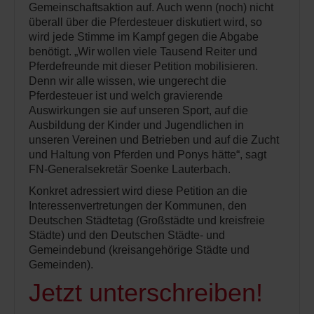
Gemeinschaftsaktion auf. Auch wenn (noch) nicht
überall über die Pferdesteuer diskutiert wird, so
wird jede Stimme im Kampf gegen die Abgabe
benötigt. „Wir wollen viele Tausend Reiter und
Pferdefreunde mit dieser Petition mobilisieren.
Denn wir alle wissen, wie ungerecht die
Pferdesteuer ist und welch gravierende
Auswirkungen sie auf unseren Sport, auf die
Ausbildung der Kinder und Jugendlichen in
unseren Vereinen und Betrieben und auf die Zucht
und Haltung von Pferden und Ponys hätte“, sagt
FN-Generalsekretär Soenke Lauterbach.
Konkret adressiert wird diese Petition an die
Interessenvertretungen der Kommunen, den
Deutschen Städtetag (Großstädte und kreisfreie
Städte) und den Deutschen Städte- und
Gemeindebund (kreisangehörige Städte und
Gemeinden).
Jetzt unterschreiben!