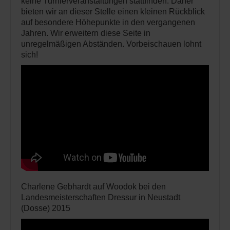
keine Turnierveranstaltungen stattfinden. Daher
bieten wir an dieser Stelle einen kleinen Rückblick
auf besondere Höhepunkte in den vergangenen
Jahren. Wir erweitern diese Seite in
unregelmäßigen Abständen. Vorbeischauen lohnt
sich!
Charlene Gebhardt auf Woodok bei den
Landesmeisterschaften Dressur in Neustadt
(Dosse) 2015