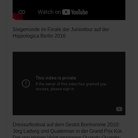
Siegerrunde im Finale der Juniortour auf der
Hippologica Berlin 2016
Dressurfestival auf dem Gestüt Bonhomme 2010:
Jörg Ladwig und Quaterman in der Grand Prix Kür.
Der von Holger Voigt gezogene Quando-Quando-