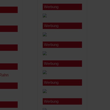
Werbung
Werbung
Werbung
Werbung
Werbung
Werbung