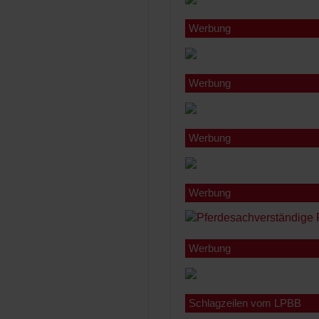
Werbung
Werbung
Werbung
Werbung
Werbung
Schlagzeilen vom LPBB