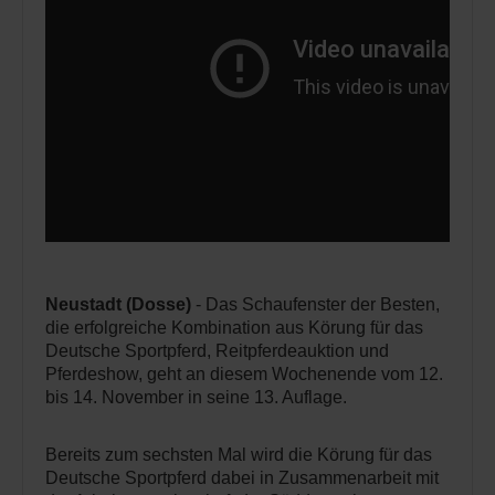
Neustadt (Dosse)
- Das Schaufenster der Besten,
die erfolgreiche Kombination aus Körung für das
Deutsche Sportpferd, Reitpferdeauktion und
Pferdeshow, geht an diesem Wochenende vom 12.
bis 14. November in seine 13. Auflage.
Bereits zum sechsten Mal wird die Körung für das
Deutsche Sportpferd dabei in Zusammenarbeit mit