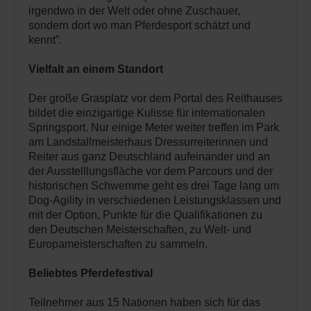
irgendwo in der Welt oder ohne Zuschauer,
sondern dort wo man Pferdesport schätzt und
kennt”.
Vielfalt an einem Standort
Der große Grasplatz vor dem Portal des Reithauses
bildet die einzigartige Kulisse für internationalen
Springsport. Nur einige Meter weiter treffen im Park
am Landstallmeisterhaus Dressurreiterinnen und
Reiter aus ganz Deutschland aufeinander und an
der Ausstelllungsfläche vor dem Parcours und der
historischen Schwemme geht es drei Tage lang um
Dog-Agility in verschiedenen Leistungsklassen und
mit der Option, Punkte für die Qualifikationen zu
den Deutschen Meisterschaften, zu Welt- und
Europameisterschaften zu sammeln.
Beliebtes Pferdefestival
Teilnehmer aus 15 Nationen haben sich für das