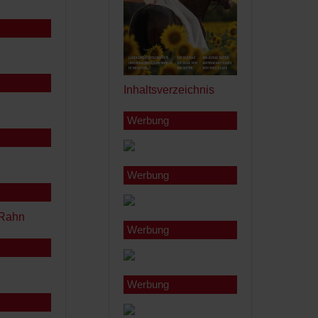
Inhaltsverzeichnis
Werbung
Werbung
Werbung
Werbung