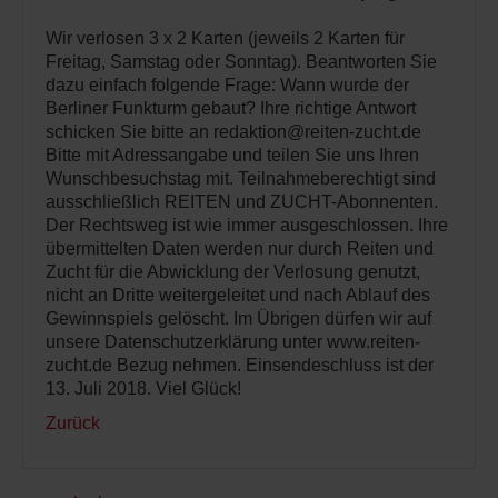
Wir verlosen 3 x 2 Karten (jeweils 2 Karten für
Freitag, Samstag oder Sonntag). Beantworten Sie
dazu einfach folgende Frage: Wann wurde der
Berliner Funkturm gebaut? Ihre richtige Antwort
schicken Sie bitte an redaktion@reiten-zucht.de
Bitte mit Adressangabe und teilen Sie uns Ihren
Wunschbesuchstag mit. Teilnahmeberechtigt sind
ausschließlich REITEN und ZUCHT-Abonnenten.
Der Rechtsweg ist wie immer ausgeschlossen. Ihre
übermittelten Daten werden nur durch Reiten und
Zucht für die Abwicklung der Verlosung genutzt,
nicht an Dritte weitergeleitet und nach Ablauf des
Gewinnspiels gelöscht. Im Übrigen dürfen wir auf
unsere Datenschutzerklärung unter www.reiten-
zucht.de Bezug nehmen. Einsendeschluss ist der
13. Juli 2018. Viel Glück!
Zurück