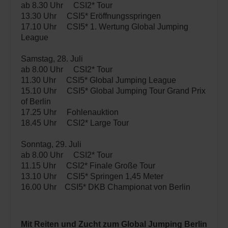
ab 8.30 Uhr CSI2* Tour
13.30 Uhr CSI5* Eröffnungsspringen
17.10 Uhr CSI5* 1. Wertung Global Jumping
League
Samstag, 28. Juli
ab 8.00 Uhr CSI2* Tour
11.30 Uhr CSI5* Global Jumping League
15.10 Uhr CSI5* Global Jumping Tour Grand Prix
of Berlin
17.25 Uhr Fohlenauktion
18.45 Uhr CSI2* Large Tour
Sonntag, 29. Juli
ab 8.00 Uhr CSI2* Tour
11.15 Uhr CSI2* Finale Große Tour
13.10 Uhr CSI5* Springen 1,45 Meter
16.00 Uhr CSI5* DKB Championat von Berlin
Mit Reiten und Zucht zum Global Jumping Berlin