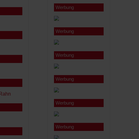
Werbung
Werbung
Werbung
Werbung
Werbung
Werbung