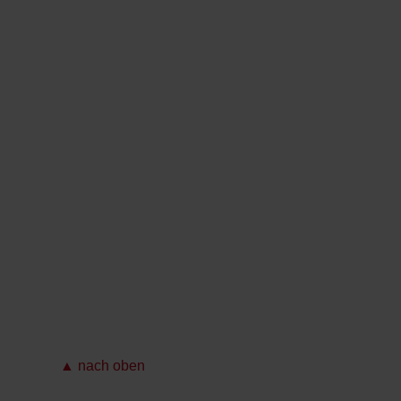
▲ nach oben