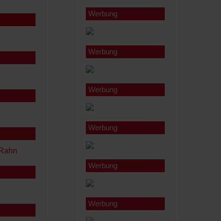
Werbung
Werbung
Werbung
Werbung
Werbung
Werbung