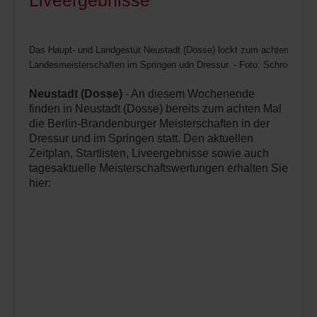
Liveergebnisse
Das Haupt- und Landgestüt Neustadt (Dosse) lockt zum achten Mal R
Landesmeisterschaften im Springen udn Dressur. - Foto: Schroeder
Neustadt (Dosse)
- An diesem Wochenende
finden in Neustadt (Dosse) bereits zum achten Mal
die Berlin-Brandenburger Meisterschaften in der
Dressur und im Springen statt. Den aktuellen
Zeitplan, Startlisten, Liveergebnisse sowie auch
tagesaktuelle Meisterschaftswertungen erhalten Sie
hier: