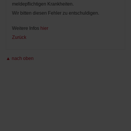
meldepflichtigen Krankheiten.
Wir bitten diesen Fehler zu entschuldigen.
Weitere Infos
hier
Zurück
▲ nach oben