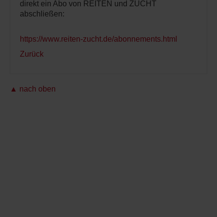
direkt ein Abo von REITEN und ZUCHT
abschließen:
https://www.reiten-zucht.de/abonnements.html
Zurück
▲ nach oben