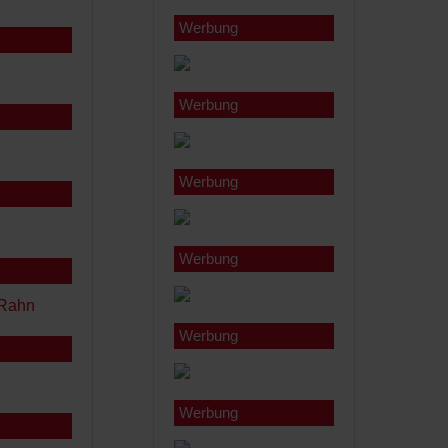
Werbung
Werbung
Werbung
Werbung
Werbung
Werbung