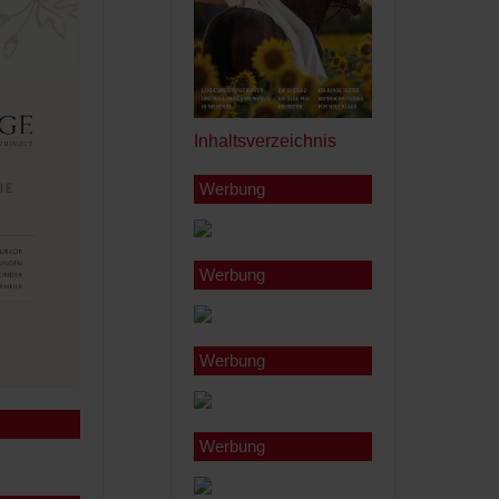
Inhaltsverzeichnis
Werbung
Werbung
Werbung
Werbung