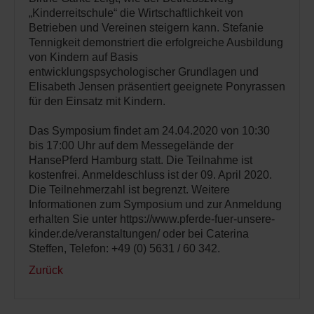
„Kinderreitschule“ die Wirtschaftlichkeit von
Betrieben und Vereinen steigern kann. Stefanie
Tennigkeit demonstriert die erfolgreiche Ausbildung
von Kindern auf Basis
entwicklungspsychologischer Grundlagen und
Elisabeth Jensen präsentiert geeignete Ponyrassen
für den Einsatz mit Kindern.
Das Symposium findet am 24.04.2020 von 10:30
bis 17:00 Uhr auf dem Messegelände der
HansePferd Hamburg statt. Die Teilnahme ist
kostenfrei. Anmeldeschluss ist der 09. April 2020.
Die Teilnehmerzahl ist begrenzt. Weitere
Informationen zum Symposium und zur Anmeldung
erhalten Sie unter https://www.pferde-fuer-unsere-
kinder.de/veranstaltungen/ oder bei Caterina
Steffen, Telefon: +49 (0) 5631 / 60 342.
Zurück