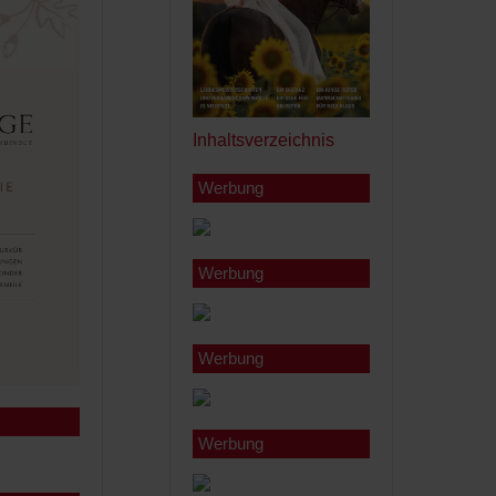
Inhaltsverzeichnis
Werbung
Werbung
Werbung
Werbung