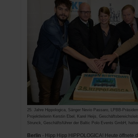
25. Jahre Hippologica, Sänger Nevio Passaro, LPBB-Präsiden
Projektleiterin Kerstin Ebel, Karel Heijs, Geschäftsbereichsl
Strunck, Geschäftsführer der Baltic Polo Events GmbH, hatte
Berlin
- Hipp Hipp HIPPOLOGICA! Heute öffnete d