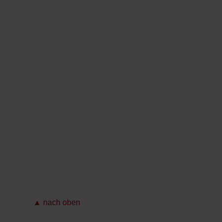
▲ nach oben