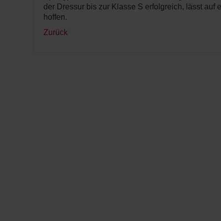
der Dressur bis zur Klasse S erfolgreich, lässt auf 
hoffen.
Zurück