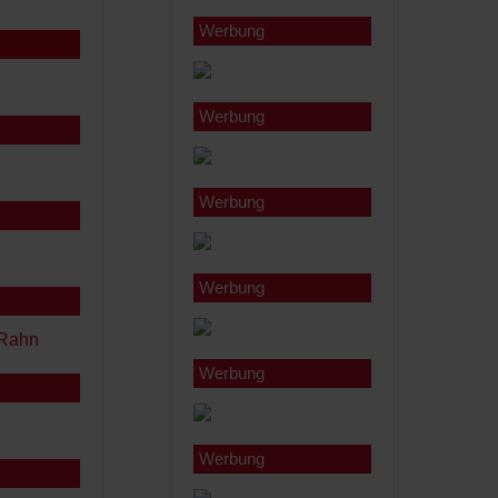
Werbung
Werbung
Werbung
Werbung
Werbung
Werbung