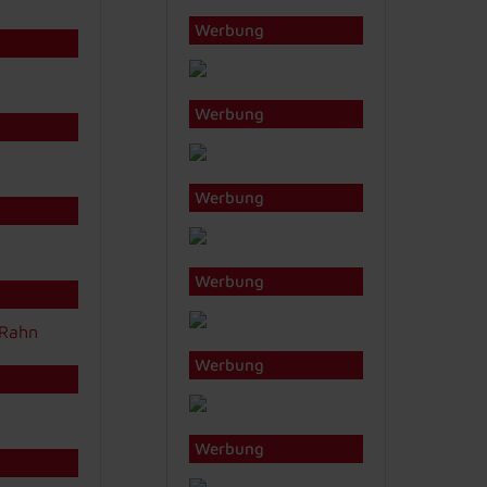
Werbung
Werbung
Werbung
Werbung
Werbung
Werbung