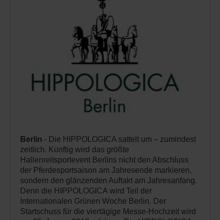
Berlin
- Die HIPPOLOGICA sattelt um – zumindest
zeitlich. Künftig wird das größte
Hallenreitsportevent Berlins nicht den Abschluss
der Pferdesportsaison am Jahresende markieren,
sondern den glänzenden Auftakt am Jahresanfang.
Denn die HIPPOLOGICA wird Teil der
Internationalen Grünen Woche Berlin. Der
Startschuss für die viertägige Messe-Hochzeit wird