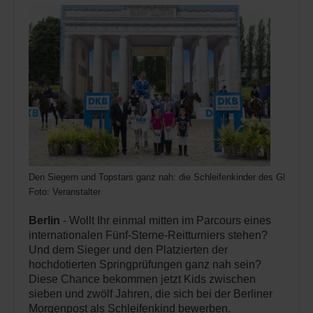
Den Siegern und Topstars ganz nah: die Schleifenkinder des GLOB
Foto: Veranstalter
Berlin
- Wollt Ihr einmal mitten im Parcours eines
internationalen Fünf-Sterne-Reitturniers stehen?
Und dem Sieger und den Platzierten der
hochdotierten Springprüfungen ganz nah sein?
Diese Chance bekommen jetzt Kids zwischen
sieben und zwölf Jahren, die sich bei der Berliner
Morgenpost als Schleifenkind bewerben.