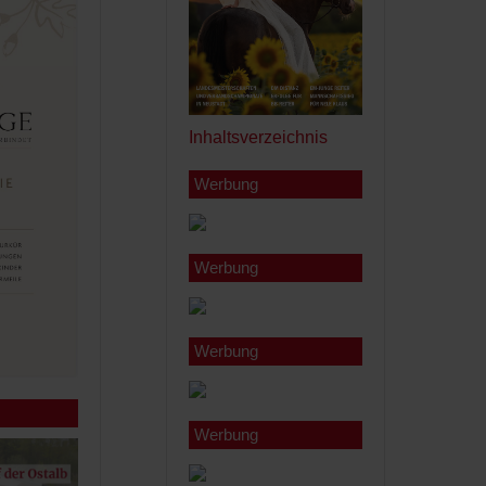
Inhaltsverzeichnis
Werbung
Werbung
Werbung
Werbung