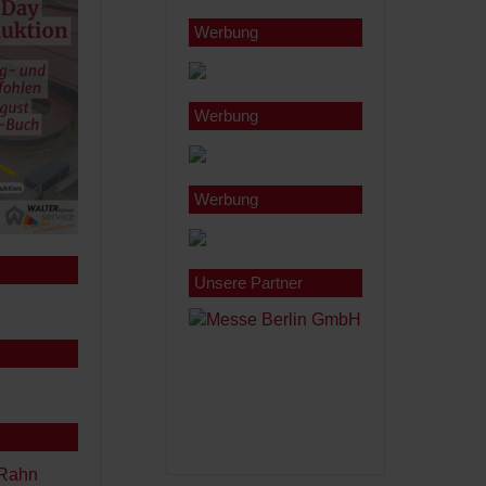
Werbung
Werbung
Werbung
Unsere Partner