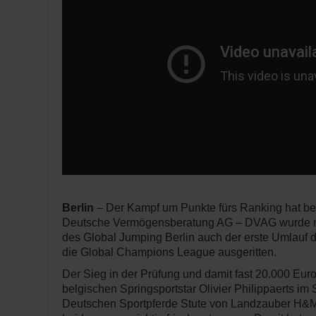
Berlin
– Der Kampf um Punkte fürs Ranking hat be
Deutsche Vermögensberatung AG – DVAG wurde n
des Global Jumping Berlin auch der erste Umlauf 
die Global Champions League ausgeritten.
Der Sieg in der Prüfung und damit fast 20.000 Eur
belgischen Springsportstar Olivier Philippaerts im 
Deutschen Sportpferde Stute von Landzauber H&M