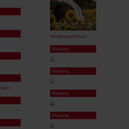
Inhaltsverzeichnis
Werbung
Werbung
Werbung
Werbung