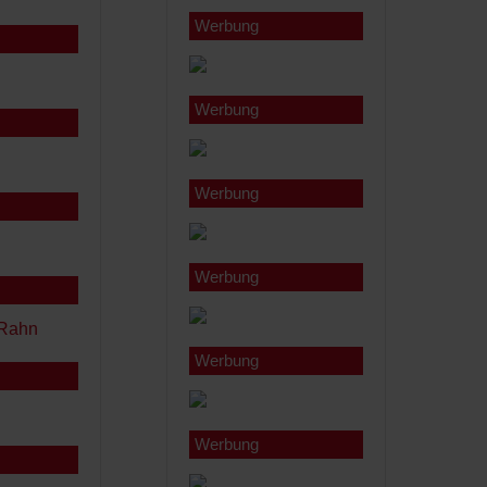
Werbung
Werbung
Werbung
Werbung
Werbung
Werbung