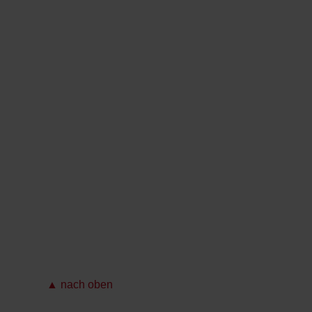
▲ nach oben