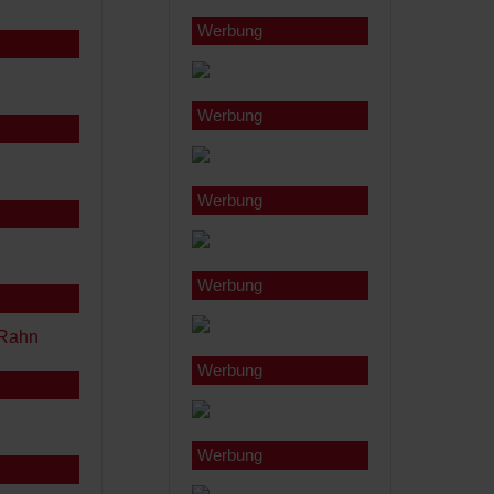
Werbung
Werbung
Werbung
Werbung
Werbung
Werbung