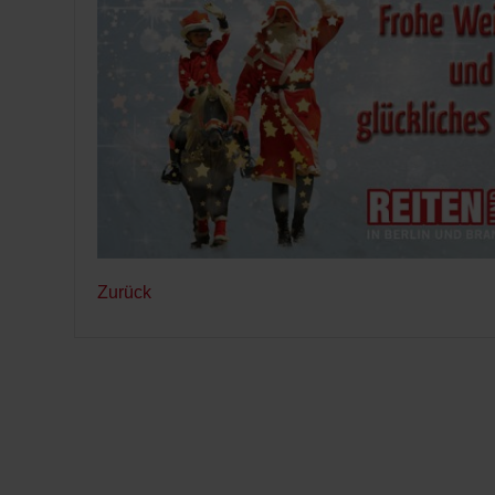
Zurück