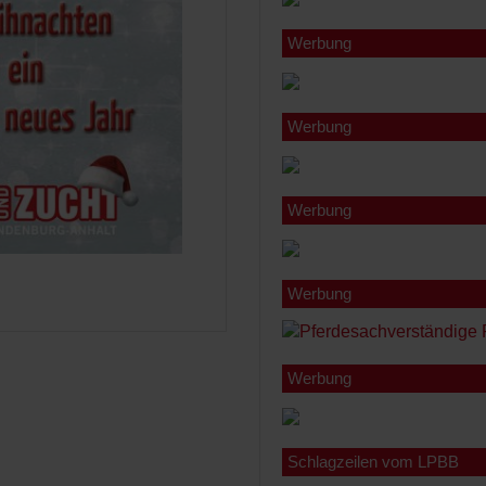
Werbung
Werbung
Werbung
Werbung
Werbung
Schlagzeilen vom LPBB