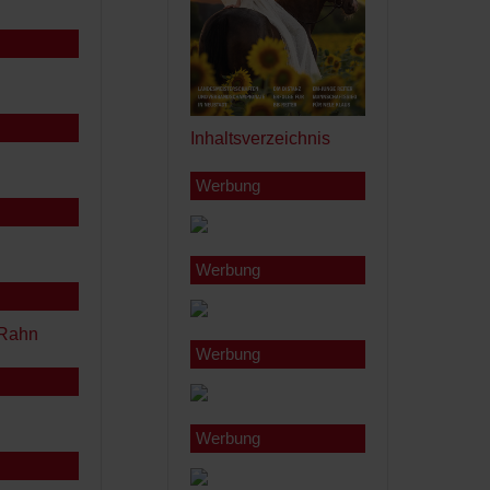
Inhaltsverzeichnis
Werbung
Werbung
Werbung
Werbung