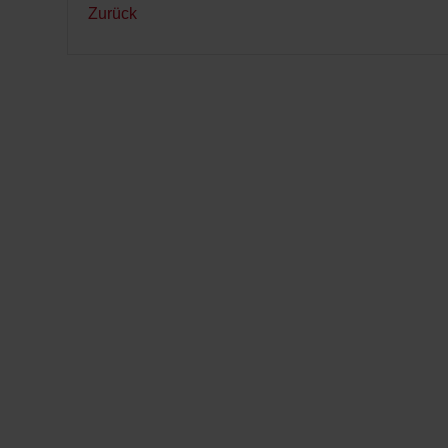
Zurück