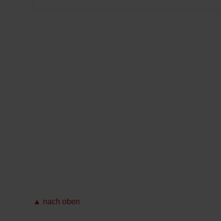
▲ nach oben