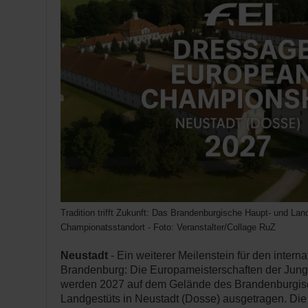
Tradition trifft Zukunft: Das Brandenburgische Haupt- und Lan
Championatsstandort - Foto: Veranstalter/Collage RuZ
Neustadt
- Ein weiterer Meilenstein für den intern
Brandenburg: Die Europameisterschaften der Junge
werden 2027 auf dem Gelände des Brandenburgis
Landgestüts in Neustadt (Dosse) ausgetragen. Die