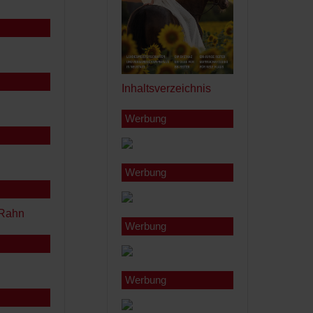
Inhaltsverzeichnis
Werbung
Werbung
Werbung
Werbung