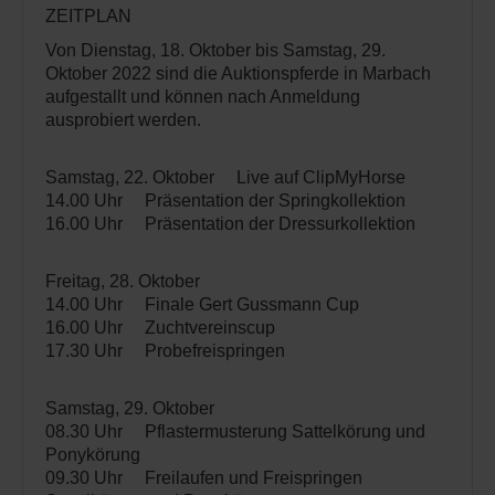
ZEITPLAN
Von Dienstag, 18. Oktober bis Samstag, 29.
Oktober 2022 sind die Auktionspferde in Marbach
aufgestallt und können nach Anmeldung
ausprobiert werden.
Samstag, 22. Oktober Live auf ClipMyHorse
14.00 Uhr Präsentation der Springkollektion
16.00 Uhr Präsentation der Dressurkollektion
Freitag, 28. Oktober
14.00 Uhr Finale Gert Gussmann Cup
16.00 Uhr Zuchtvereinscup
17.30 Uhr Probefreispringen
Samstag, 29. Oktober
08.30 Uhr Pflastermusterung Sattelkörung und
Ponykörung
09.30 Uhr Freilaufen und Freispringen