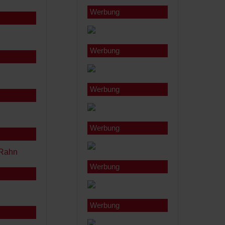
Werbung
Werbung
Werbung
Werbung
Werbung
Werbung