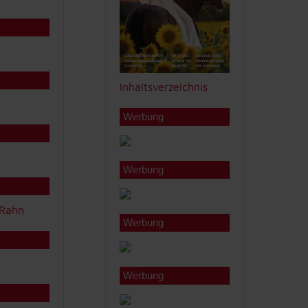
Inhaltsverzeichnis
Werbung
Werbung
Werbung
Werbung