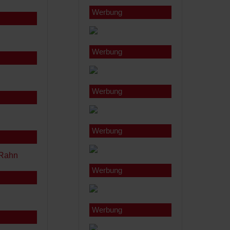
Werbung
Werbung
Werbung
Werbung
Werbung
Werbung