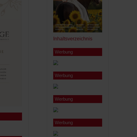
Inhaltsverzeichnis
Werbung
Werbung
Werbung
Werbung