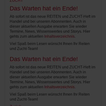
Das Warten hat ein Ende!
Ab sofort ist das neue REITEN und ZUCHT-Heft im
Handel und bei unseren Abonnenten. Auch in
dieser aktuellen Ausgabe erwarten Sie wieder
Termine, News, Wissenswertes und Storys. Hier
gehts zum aktuellen
Inhaltsverzeichnis
.
Viel Spaß beim Lesen wünscht Ihnen Ihr Reiten
und Zucht-Team!
Das Warten hat ein Ende!
Ab sofort ist das neue REITEN und ZUCHT-Heft im
Handel und bei unseren Abonnenten. Auch in
dieser aktuellen Ausgabe erwarten Sie wieder
Termine, News, Wissenswertes und Storys. Hier
gehts zum aktuellen
Inhaltsverzeichnis
.
Viel Spaß beim Lesen wünscht Ihnen Ihr Reiten
und Zucht-Team!