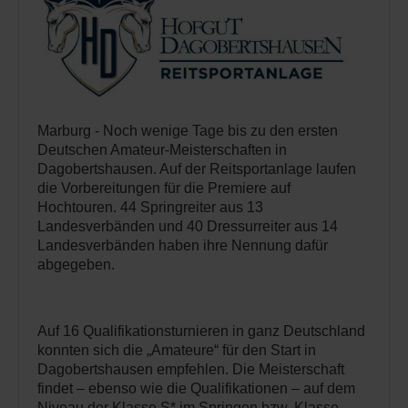
Marburg - Noch wenige Tage bis zu den ersten
Deutschen Amateur-Meisterschaften in
Dagobertshausen. Auf der Reitsportanlage laufen
die Vorbereitungen für die Premiere auf
Hochtouren. 44 Springreiter aus 13
Landesverbänden und 40 Dressurreiter aus 14
Landesverbänden haben ihre Nennung dafür
abgegeben.
Auf 16 Qualifikationsturnieren in ganz Deutschland
konnten sich die „Amateure“ für den Start in
Dagobertshausen empfehlen. Die Meisterschaft
findet – ebenso wie die Qualifikationen – auf dem
Niveau der Klasse S* im Springen bzw. Klasse