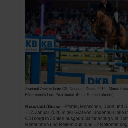
Zweimal Zweiter beim CSI Neustadt-Dosse 2019 - Marco Kutsc
Böckmann`s Lord Pezi Junior. (Foto: Stefan Lafrentz)
Neustadt/Dosse
- Pferde, Menschen, Sport und S
- 12. Januar 2020 in der Graf von Lindenau-Halle 
CSI sorgt in Zahlen ausgedrückt für richtig viel Bet
Reiterinnen und Reitern aus rund 12 Nationen begin