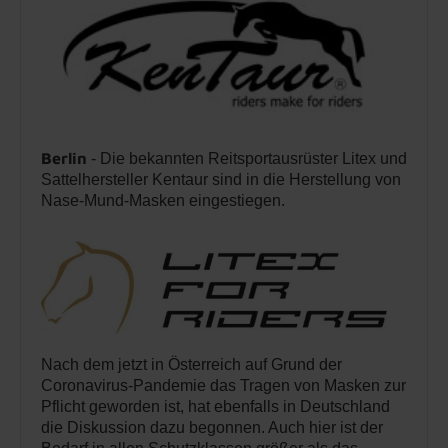
Berlin
- Die bekannten Reitsportausrüster Litex und
Sattelhersteller Kentaur sind in die Herstellung von
Nase-Mund-Masken eingestiegen.
Nach dem jetzt in Österreich auf Grund der
Coronavirus-Pandemie das Tragen von Masken zur
Pflicht geworden ist, hat ebenfalls in Deutschland
die Diskussion dazu begonnen. Auch hier ist der