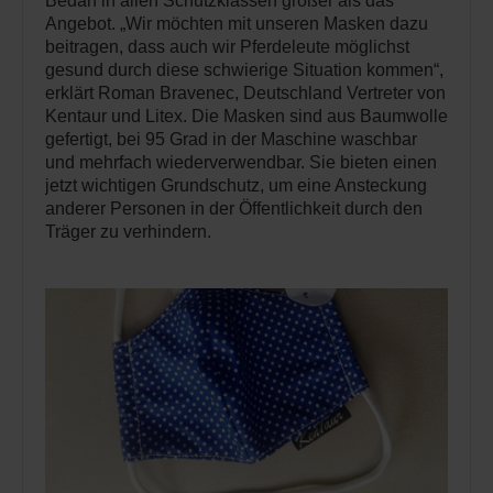
Bedarf in allen Schutzklassen größer als das
Angebot. „Wir möchten mit unseren Masken dazu
beitragen, dass auch wir Pferdeleute möglichst
gesund durch diese schwierige Situation kommen“,
erklärt Roman Bravenec, Deutschland Vertreter von
Kentaur und Litex. Die Masken sind aus Baumwolle
gefertigt, bei 95 Grad in der Maschine waschbar
und mehrfach wiederverwendbar. Sie bieten einen
jetzt wichtigen Grundschutz, um eine Ansteckung
anderer Personen in der Öffentlichkeit durch den
Träger zu verhindern.