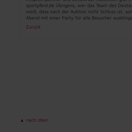
sportpferd.de Übrigens, wer das Team des Deutsc
weiß, dass nach der Auktion nicht Schluss ist, s
Abend mit einer Party für alle Besucher ausklinge
Zurück
▲ nach oben