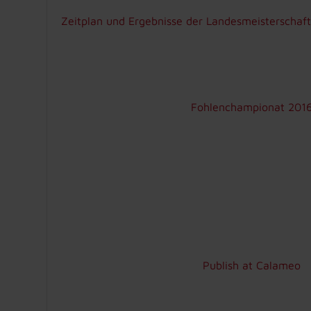
Zeitplan und Ergebnisse der Landesmeisterschaf
Fohlenchampionat 201
Publish at Calameo