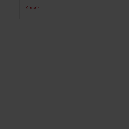
Zurück