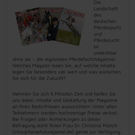
Die
Landschaft
des
deutschen
Pferdesports
und
Pferdezucht
ist
undenkbar
ohne sie – die regionalen Pferdefachmagazine!
Welches Magazin lesen Sie, auf welche Inhalte
legen Sie besonders viel wert und was wünschen
Sie sich für die Zukunft?
Nehmen Sie sich 5 Minuten Zeit und helfen Sie
uns dabei, Inhalte und Gestaltung der Magazine
an Ihren Bedürfnissen auszurichten! Unter allen
Teilnehmern werden hochwertige Preise verlost.
Bei Fragen oder Anmerkungen zu dieser
Befragung steht Ihnen Frau Dr. Christina Münch
(cmu@horsefuturepanel.de) gerne zur Verfügung.