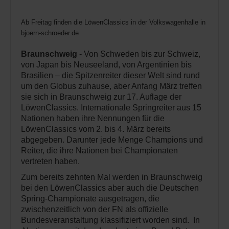
Ab Freitag finden die LöwenClassics in der Volkswagenhalle in Braunsc
bjoern-schroeder.de
Braunschweig
- Von Schweden bis zur Schweiz,
von Japan bis Neuseeland, von Argentinien bis
Brasilien – die Spitzenreiter dieser Welt sind rund
um den Globus zuhause, aber Anfang März treffen
sie sich in Braunschweig zur 17. Auflage der
LöwenClassics. Internationale Springreiter aus 15
Nationen haben ihre Nennungen für die
LöwenClassics vom 2. bis 4. März bereits
abgegeben. Darunter jede Menge Champions und
Reiter, die ihre Nationen bei Championaten
vertreten haben.
Zum bereits zehnten Mal werden in Braunschweig
bei den LöwenClassics aber auch die Deutschen
Spring-Championate ausgetragen, die
zwischenzeitlich von der FN als offizielle
Bundesveranstaltung klassifiziert worden sind. In