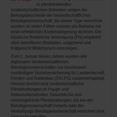
in pferdehaltenden
landwirtschaftlichen Betrieben sorgen die
Beitragsbescheide der landwirtschaftlichen
Berufsgenossenschaft, die dieser Tage verschickt
wurden. In vielen Fällen müssen die Betriebe mit
einer erheblichen Kostensteigerung rechnen. Die
Deutsche Reiterliche Vereinigung (FN) empfiehlt
allen betroffenen Betrieben, umgehend und
fristgerecht Widerspruch einzulegen.
Zum 1. Januar dieses Jahres wurden alle
regionalen landwirtschaftlichen
Berufsgenossenschaften zur bundesweit
zuständigen Sozialversicherung für Landwirtschaft,
Forsten und Gartenbau (SVLFG) zusammengelegt.
Hiervon berührt sind landwirtschaftliche
Pferdehaltungen im Haupt- und
Nebenunternehmen. Gewerbliche und
vereinsgeführte Pferdehaltungen, die bei der
Berufsgenossenschaft Verkehr oder der
Verwaltungs-Berufsgenossenschaft versichert sind,
sind nicht betroffen.