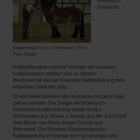
Rheinisch-
Deutsche
Siegerhengst Arvid v. Archimedes - Foto:
Peter Tendler
Kaltbluthengste und fünf Vertreter der weiteren
Kaltblutrassen stellten sich an diesem
Wochenende bei der Krummer Kaltblutkörung dem
kritischen Urteil der Jury.
13 von ihnen konnten die Heimreise mit dem Urteil
gekört antreten. Der Sieger der Rheinisch-
Deutschen Kaltblutkörung wurde Arvid v.
Archimedes a.d. Alisea v. Aramis aus der Zucht und
dem Besitz von Hans-Jürgen Schulz aus
Wernstedt. Der Reserve-Siegerhengst der
Kaltblutkörung in Krumke ein Fuchshengst vom