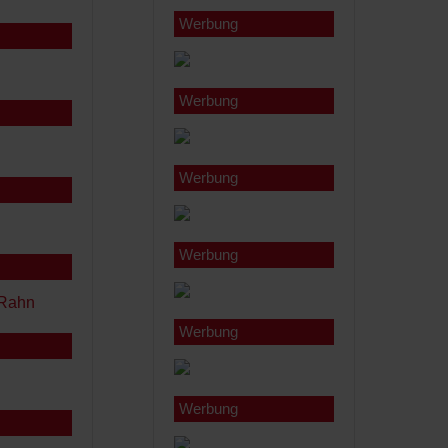
Werbung
Werbung
Werbung
Werbung
Werbung
Werbung