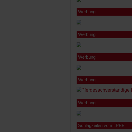
Werbung
Werbung
Werbung
Werbung
Werbung
Schlagzeilen vom LPBB