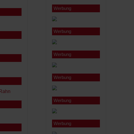
Werbung
Werbung
Werbung
Werbung
Werbung
Werbung